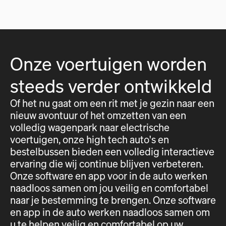
Onze voertuigen worden
steeds verder ontwikkeld
Of het nu gaat om een rit met je gezin naar een
nieuw avontuur of het omzetten van een
volledig wagenpark naar electrische
voertuigen, onze high tech auto's en
bestelbussen bieden een volledig interactieve
ervaring die wij continue blijven verbeteren.
Onze software en app voor in de auto werken
naadloos samen om jou veilig en comfortabel
naar je bestemming te brengen. Onze software
en app in de auto werken naadloos samen om
u te helpen veilig en comfortabel op uw