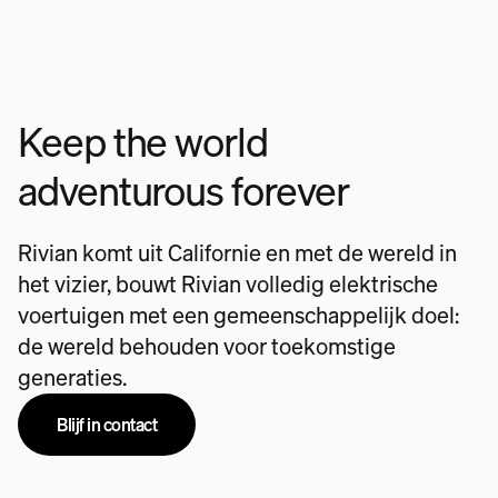
Keep the world
adventurous forever
Rivian komt uit Californie en met de wereld in
het vizier, bouwt Rivian volledig elektrische
voertuigen met een gemeenschappelijk doel:
de wereld behouden voor toekomstige
generaties.
Blijf in contact