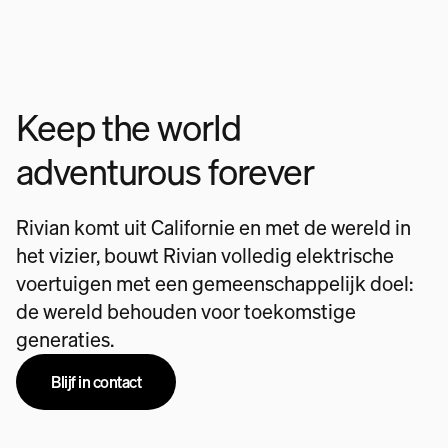
Keep the world
adventurous forever
Rivian komt uit Californie en met de wereld in
het vizier, bouwt Rivian volledig elektrische
voertuigen met een gemeenschappelijk doel:
de wereld behouden voor toekomstige
generaties.
Blijf in contact