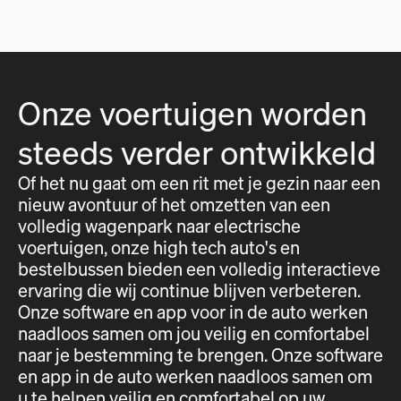
Onze voertuigen worden
steeds verder ontwikkeld
Of het nu gaat om een rit met je gezin naar een
nieuw avontuur of het omzetten van een
volledig wagenpark naar electrische
voertuigen, onze high tech auto's en
bestelbussen bieden een volledig interactieve
ervaring die wij continue blijven verbeteren.
Onze software en app voor in de auto werken
naadloos samen om jou veilig en comfortabel
naar je bestemming te brengen. Onze software
en app in de auto werken naadloos samen om
u te helpen veilig en comfortabel op uw