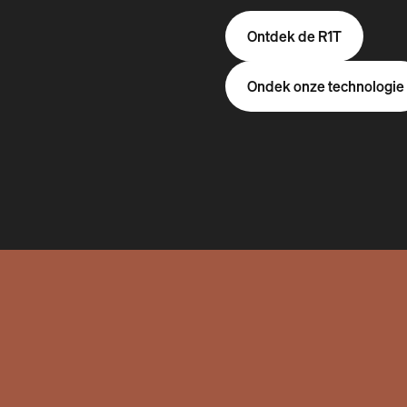
Ontdek de R1T
Ondek onze technologie