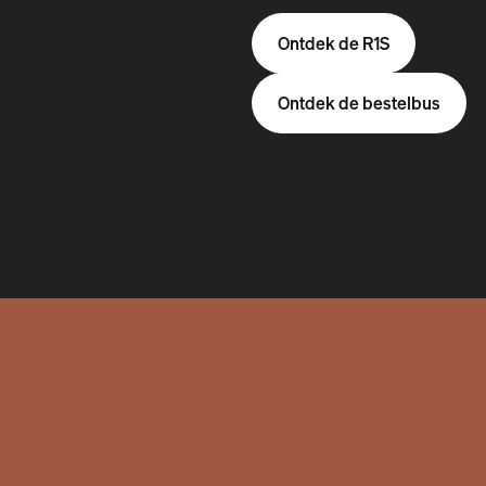
Ontdek de R1S
Ontdek de bestelbus