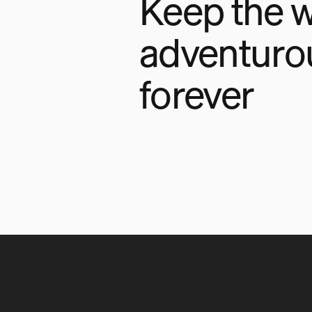
Keep the w
adventuro
forever