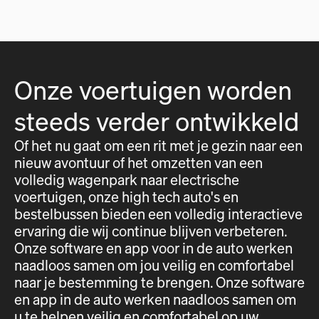
Onze voertuigen worden
steeds verder ontwikkeld
Of het nu gaat om een rit met je gezin naar een
nieuw avontuur of het omzetten van een
volledig wagenpark naar electrische
voertuigen, onze high tech auto's en
bestelbussen bieden een volledig interactieve
ervaring die wij continue blijven verbeteren.
Onze software en app voor in de auto werken
naadloos samen om jou veilig en comfortabel
naar je bestemming te brengen. Onze software
en app in de auto werken naadloos samen om
u te helpen veilig en comfortabel op uw