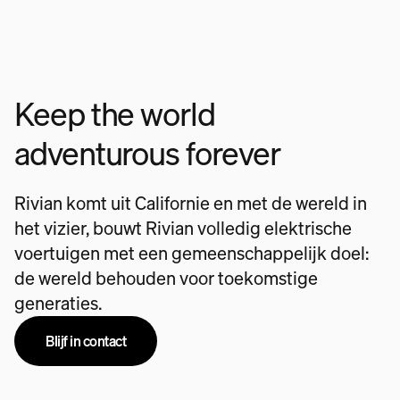
Keep the world
adventurous forever
Rivian komt uit Californie en met de wereld in
het vizier, bouwt Rivian volledig elektrische
voertuigen met een gemeenschappelijk doel:
de wereld behouden voor toekomstige
generaties.
Blijf in contact