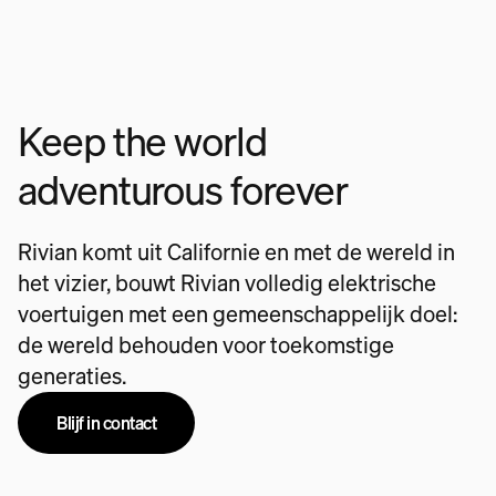
Keep the world
adventurous forever
Rivian komt uit Californie en met de wereld in
het vizier, bouwt Rivian volledig elektrische
voertuigen met een gemeenschappelijk doel:
de wereld behouden voor toekomstige
generaties.
Blijf in contact