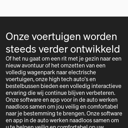
Onze voertuigen worden
steeds verder ontwikkeld
Of het nu gaat om een rit met je gezin naar een
nieuw avontuur of het omzetten van een
volledig wagenpark naar electrische
voertuigen, onze high tech auto's en
bestelbussen bieden een volledig interactieve
ervaring die wij continue blijven verbeteren.
Onze software en app voor in de auto werken
naadloos samen om jou veilig en comfortabel
naar je bestemming te brengen. Onze software
en app in de auto werken naadloos samen om
u te helpen veilig en comfortabel op uw