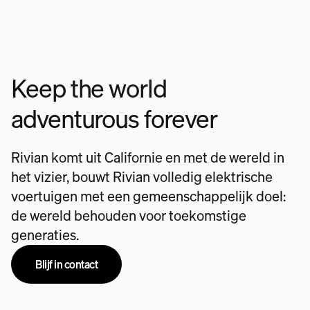
Keep the world
adventurous forever
Rivian komt uit Californie en met de wereld in
het vizier, bouwt Rivian volledig elektrische
voertuigen met een gemeenschappelijk doel:
de wereld behouden voor toekomstige
generaties.
Blijf in contact