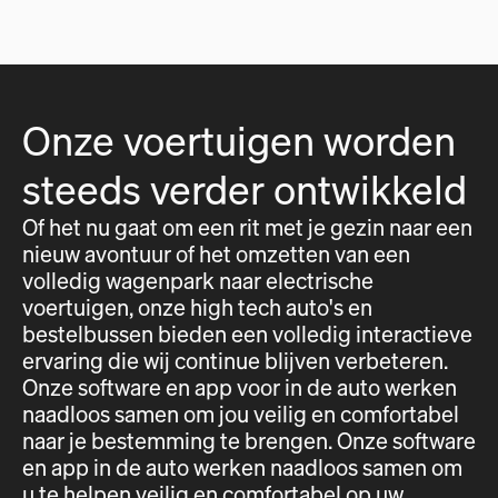
Onze voertuigen worden
steeds verder ontwikkeld
Of het nu gaat om een rit met je gezin naar een
nieuw avontuur of het omzetten van een
volledig wagenpark naar electrische
voertuigen, onze high tech auto's en
bestelbussen bieden een volledig interactieve
ervaring die wij continue blijven verbeteren.
Onze software en app voor in de auto werken
naadloos samen om jou veilig en comfortabel
naar je bestemming te brengen. Onze software
en app in de auto werken naadloos samen om
u te helpen veilig en comfortabel op uw