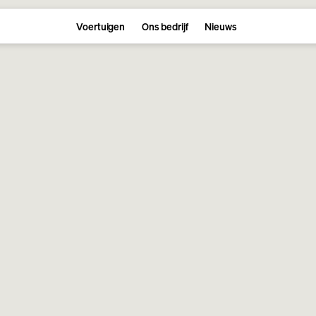
Voertuigen
Ons bedrijf
Nieuws