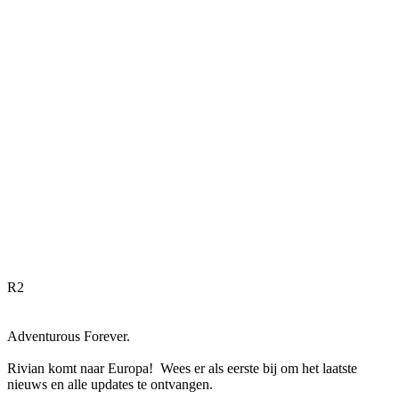
R
2
Adventurous Forever.
Rivian komt naar Europa! Wees er als eerste bij om het laatste
nieuws en alle updates te ontvangen.