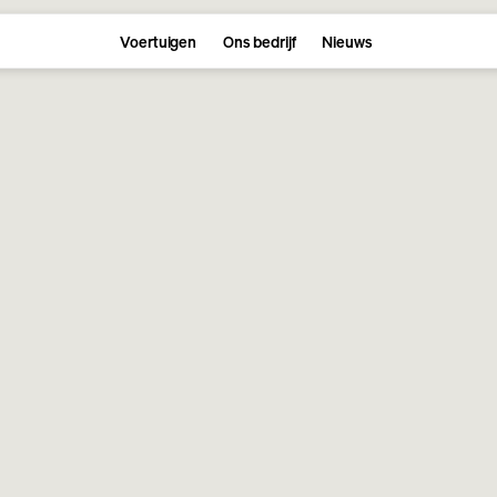
Voertuigen
Ons bedrijf
Nieuws