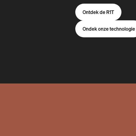
Ontdek de R1T
Ondek onze technologie