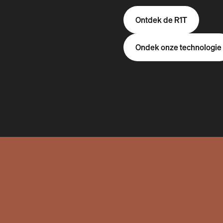
Ontdek de R1T
Ondek onze technologie