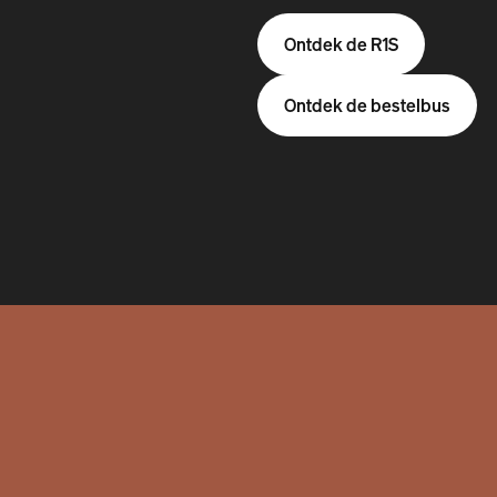
Ontdek de R1S
Ontdek de bestelbus