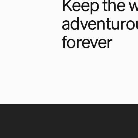
Keep the w
adventuro
forever