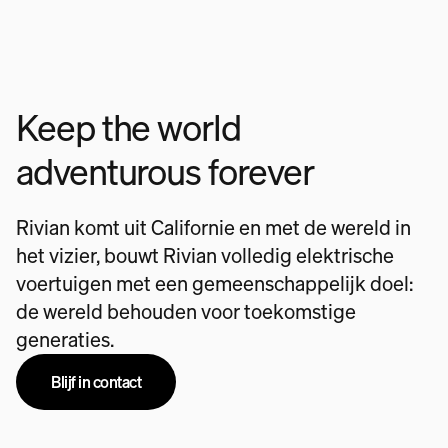
Keep the world
adventurous forever
Rivian komt uit Californie en met de wereld in
het vizier, bouwt Rivian volledig elektrische
voertuigen met een gemeenschappelijk doel:
de wereld behouden voor toekomstige
generaties.
Blijf in contact