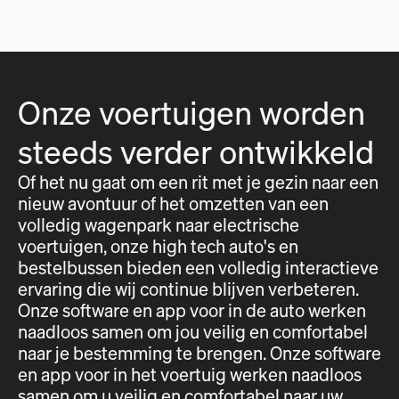
Onze voertuigen worden
steeds verder ontwikkeld
Of het nu gaat om een rit met je gezin naar een
nieuw avontuur of het omzetten van een
volledig wagenpark naar electrische
voertuigen, onze high tech auto's en
bestelbussen bieden een volledig interactieve
ervaring die wij continue blijven verbeteren.
Onze software en app voor in de auto werken
naadloos samen om jou veilig en comfortabel
naar je bestemming te brengen. Onze software
en app voor in het voertuig werken naadloos
samen om u veilig en comfortabel naar uw