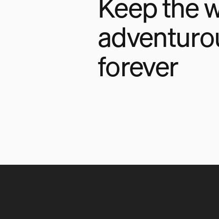
Keep the w
adventuro
forever