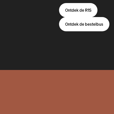
Ontdek de R1S
Ontdek de bestelbus