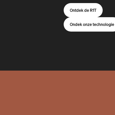
Ontdek de R1T
Ondek onze technologie