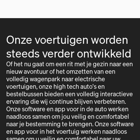
Onze voertuigen worden
steeds verder ontwikkeld
Of het nu gaat om een rit met je gezin naar een
nieuw avontuur of het omzetten van een
volledig wagenpark naar electrische
voertuigen, onze high tech auto's en
bestelbussen bieden een volledig interactieve
ervaring die wij continue blijven verbeteren.
Onze software en app voor in de auto werken
naadloos samen om jou veilig en comfortabel
naar je bestemming te brengen. Onze software
en app voor in het voertuig werken naadloos
samen om u veilig en comfortabel naar uw