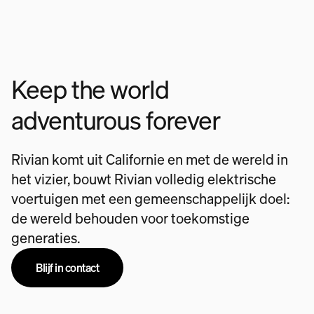
Keep the world
adventurous forever
Rivian komt uit Californie en met de wereld in
het vizier, bouwt Rivian volledig elektrische
voertuigen met een gemeenschappelijk doel:
de wereld behouden voor toekomstige
generaties.
Blijf in contact