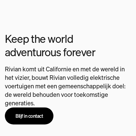
Keep the world
adventurous forever
Rivian komt uit Californie en met de wereld in
het vizier, bouwt Rivian volledig elektrische
voertuigen met een gemeenschappelijk doel:
de wereld behouden voor toekomstige
generaties.
Blijf in contact