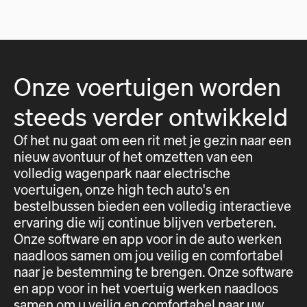
Onze voertuigen worden
steeds verder ontwikkeld
Of het nu gaat om een rit met je gezin naar een
nieuw avontuur of het omzetten van een
volledig wagenpark naar electrische
voertuigen, onze high tech auto's en
bestelbussen bieden een volledig interactieve
ervaring die wij continue blijven verbeteren.
Onze software en app voor in de auto werken
naadloos samen om jou veilig en comfortabel
naar je bestemming te brengen. Onze software
en app voor in het voertuig werken naadloos
samen om u veilig en comfortabel naar uw