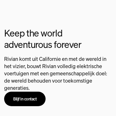
Keep the world
adventurous forever
Rivian komt uit Californie en met de wereld in
het vizier, bouwt Rivian volledig elektrische
voertuigen met een gemeenschappelijk doel:
de wereld behouden voor toekomstige
generaties.
Blijf in contact