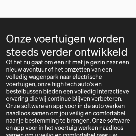
Onze voertuigen worden
steeds verder ontwikkeld
Of het nu gaat om een rit met je gezin naar een
nieuw avontuur of het omzetten van een
volledig wagenpark naar electrische
voertuigen, onze high tech auto's en
bestelbussen bieden een volledig interactieve
ervaring die wij continue blijven verbeteren.
Onze software en app voor in de auto werken
naadloos samen om jou veilig en comfortabel
naar je bestemming te brengen. Onze software
en app voor in het voertuig werken naadloos
samen om u veilig en comfortabel naar uw