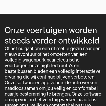
Onze voertuigen worden
steeds verder ontwikkeld
Of het nu gaat om een rit met je gezin naar een
nieuw avontuur of het omzetten van een
volledig wagenpark naar electrische
voertuigen, onze high tech auto's en
bestelbussen bieden een volledig interactieve
ervaring die wij continue blijven verbeteren.
Onze software en app voor in de auto werken
naadloos samen om jou veilig en comfortabel
naar je bestemming te brengen. Onze software
en app voor in het voertuig werken naadloos
samen om u veilig en comfortabel naar uw