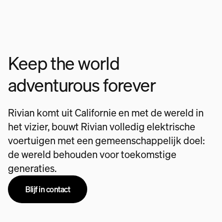
Keep the world
adventurous forever
Rivian komt uit Californie en met de wereld in
het vizier, bouwt Rivian volledig elektrische
voertuigen met een gemeenschappelijk doel:
de wereld behouden voor toekomstige
generaties.
Blijf in contact