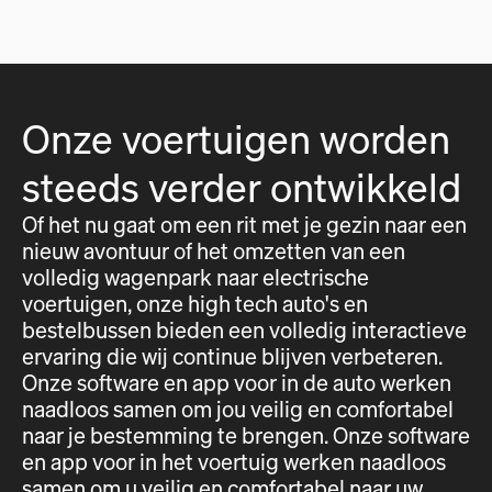
Onze voertuigen worden
steeds verder ontwikkeld
Of het nu gaat om een rit met je gezin naar een
nieuw avontuur of het omzetten van een
volledig wagenpark naar electrische
voertuigen, onze high tech auto's en
bestelbussen bieden een volledig interactieve
ervaring die wij continue blijven verbeteren.
Onze software en app voor in de auto werken
naadloos samen om jou veilig en comfortabel
naar je bestemming te brengen. Onze software
en app voor in het voertuig werken naadloos
samen om u veilig en comfortabel naar uw