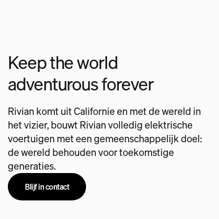
Keep the world
adventurous forever
Rivian komt uit Californie en met de wereld in
het vizier, bouwt Rivian volledig elektrische
voertuigen met een gemeenschappelijk doel:
de wereld behouden voor toekomstige
generaties.
Blijf in contact