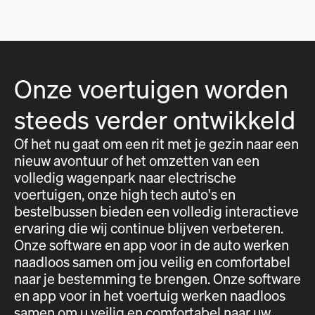
Onze voertuigen worden
steeds verder ontwikkeld
Of het nu gaat om een rit met je gezin naar een
nieuw avontuur of het omzetten van een
volledig wagenpark naar electrische
voertuigen, onze high tech auto's en
bestelbussen bieden een volledig interactieve
ervaring die wij continue blijven verbeteren.
Onze software en app voor in de auto werken
naadloos samen om jou veilig en comfortabel
naar je bestemming te brengen. Onze software
en app voor in het voertuig werken naadloos
samen om u veilig en comfortabel naar uw