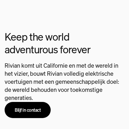
Keep the world
adventurous forever
Rivian komt uit Californie en met de wereld in
het vizier, bouwt Rivian volledig elektrische
voertuigen met een gemeenschappelijk doel:
de wereld behouden voor toekomstige
generaties.
Blijf in contact