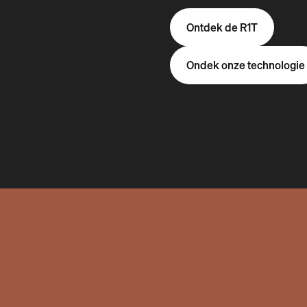
Ontdek de R1T
Ondek onze technologie