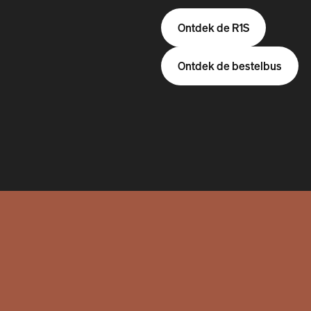
Ontdek de R1S
Ontdek de bestelbus