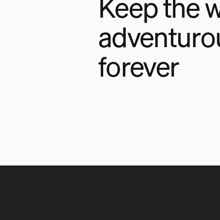
Keep the w
adventuro
forever