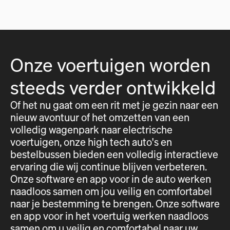
Onze voertuigen worden
steeds verder ontwikkeld
Of het nu gaat om een rit met je gezin naar een
nieuw avontuur of het omzetten van een
volledig wagenpark naar electrische
voertuigen, onze high tech auto's en
bestelbussen bieden een volledig interactieve
ervaring die wij continue blijven verbeteren.
Onze software en app voor in de auto werken
naadloos samen om jou veilig en comfortabel
naar je bestemming te brengen. Onze software
en app voor in het voertuig werken naadloos
samen om u veilig en comfortabel naar uw