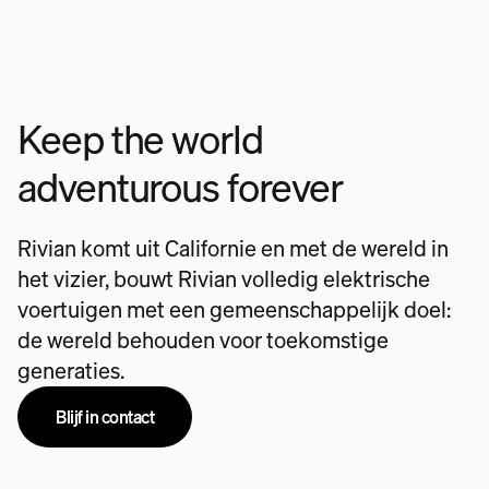
Keep the world
adventurous forever
Rivian komt uit Californie en met de wereld in
het vizier, bouwt Rivian volledig elektrische
voertuigen met een gemeenschappelijk doel:
de wereld behouden voor toekomstige
generaties.
Blijf in contact