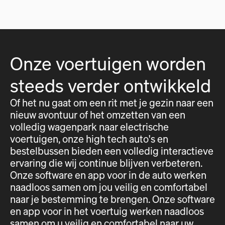
Onze voertuigen worden
steeds verder ontwikkeld
Of het nu gaat om een rit met je gezin naar een
nieuw avontuur of het omzetten van een
volledig wagenpark naar electrische
voertuigen, onze high tech auto's en
bestelbussen bieden een volledig interactieve
ervaring die wij continue blijven verbeteren.
Onze software en app voor in de auto werken
naadloos samen om jou veilig en comfortabel
naar je bestemming te brengen. Onze software
en app voor in het voertuig werken naadloos
samen om u veilig en comfortabel naar uw