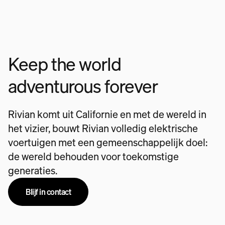
Keep the world
adventurous forever
Rivian komt uit Californie en met de wereld in
het vizier, bouwt Rivian volledig elektrische
voertuigen met een gemeenschappelijk doel:
de wereld behouden voor toekomstige
generaties.
Blijf in contact