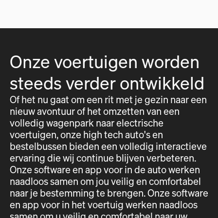
Onze voertuigen worden
steeds verder ontwikkeld
Of het nu gaat om een rit met je gezin naar een
nieuw avontuur of het omzetten van een
volledig wagenpark naar electrische
voertuigen, onze high tech auto's en
bestelbussen bieden een volledig interactieve
ervaring die wij continue blijven verbeteren.
Onze software en app voor in de auto werken
naadloos samen om jou veilig en comfortabel
naar je bestemming te brengen. Onze software
en app voor in het voertuig werken naadloos
samen om u veilig en comfortabel naar uw