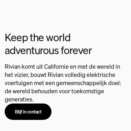
Keep the world
adventurous forever
Rivian komt uit Californie en met de wereld in
het vizier, bouwt Rivian volledig elektrische
voertuigen met een gemeenschappelijk doel:
de wereld behouden voor toekomstige
generaties.
Blijf in contact