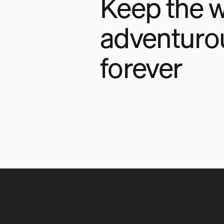
Keep the w
adventuro
forever