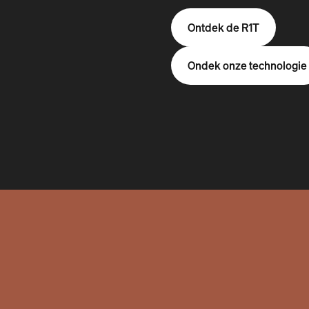
Ontdek de R1T
Ondek onze technologie