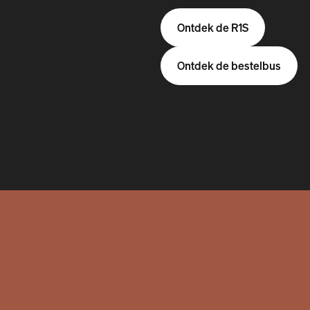
Ontdek de R1S
Ontdek de bestelbus