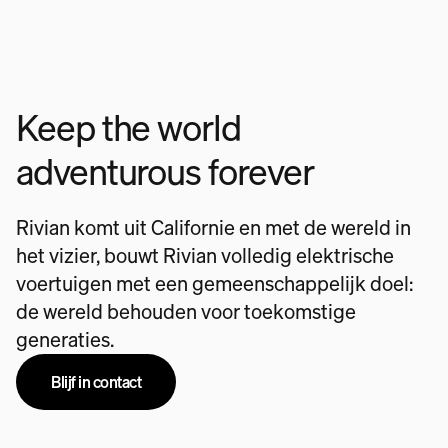
Keep the world
adventurous forever
Rivian komt uit Californie en met de wereld in
het vizier, bouwt Rivian volledig elektrische
voertuigen met een gemeenschappelijk doel:
de wereld behouden voor toekomstige
generaties.
Blijf in contact