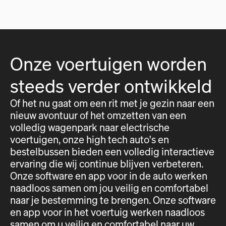
Onze voertuigen worden
steeds verder ontwikkeld
Of het nu gaat om een rit met je gezin naar een
nieuw avontuur of het omzetten van een
volledig wagenpark naar electrische
voertuigen, onze high tech auto's en
bestelbussen bieden een volledig interactieve
ervaring die wij continue blijven verbeteren.
Onze software en app voor in de auto werken
naadloos samen om jou veilig en comfortabel
naar je bestemming te brengen. Onze software
en app voor in het voertuig werken naadloos
samen om u veilig en comfortabel naar uw