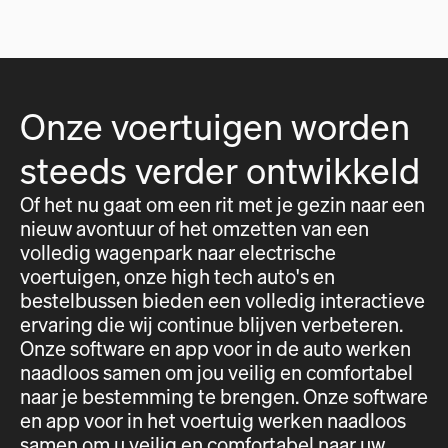
Onze voertuigen worden
steeds verder ontwikkeld
Of het nu gaat om een rit met je gezin naar een
nieuw avontuur of het omzetten van een
volledig wagenpark naar electrische
voertuigen, onze high tech auto's en
bestelbussen bieden een volledig interactieve
ervaring die wij continue blijven verbeteren.
Onze software en app voor in de auto werken
naadloos samen om jou veilig en comfortabel
naar je bestemming te brengen. Onze software
en app voor in het voertuig werken naadloos
samen om u veilig en comfortabel naar uw