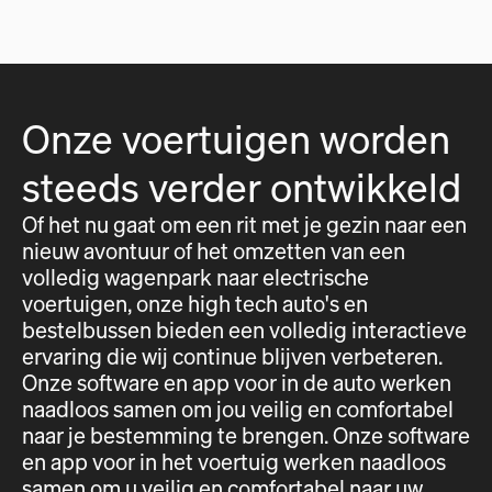
Onze voertuigen worden
steeds verder ontwikkeld
Of het nu gaat om een rit met je gezin naar een
nieuw avontuur of het omzetten van een
volledig wagenpark naar electrische
voertuigen, onze high tech auto's en
bestelbussen bieden een volledig interactieve
ervaring die wij continue blijven verbeteren.
Onze software en app voor in de auto werken
naadloos samen om jou veilig en comfortabel
naar je bestemming te brengen. Onze software
en app voor in het voertuig werken naadloos
samen om u veilig en comfortabel naar uw