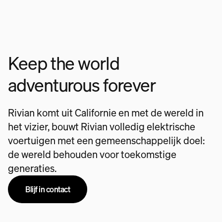
Keep the world
adventurous forever
Rivian komt uit Californie en met de wereld in
het vizier, bouwt Rivian volledig elektrische
voertuigen met een gemeenschappelijk doel:
de wereld behouden voor toekomstige
generaties.
Blijf in contact