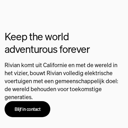
Keep the world
adventurous forever
Rivian komt uit Californie en met de wereld in
het vizier, bouwt Rivian volledig elektrische
voertuigen met een gemeenschappelijk doel:
de wereld behouden voor toekomstige
generaties.
Blijf in contact