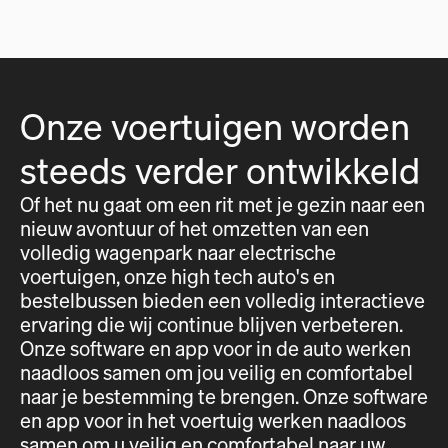
Onze voertuigen worden
steeds verder ontwikkeld
Of het nu gaat om een rit met je gezin naar een
nieuw avontuur of het omzetten van een
volledig wagenpark naar electrische
voertuigen, onze high tech auto's en
bestelbussen bieden een volledig interactieve
ervaring die wij continue blijven verbeteren.
Onze software en app voor in de auto werken
naadloos samen om jou veilig en comfortabel
naar je bestemming te brengen. Onze software
en app voor in het voertuig werken naadloos
samen om u veilig en comfortabel naar uw