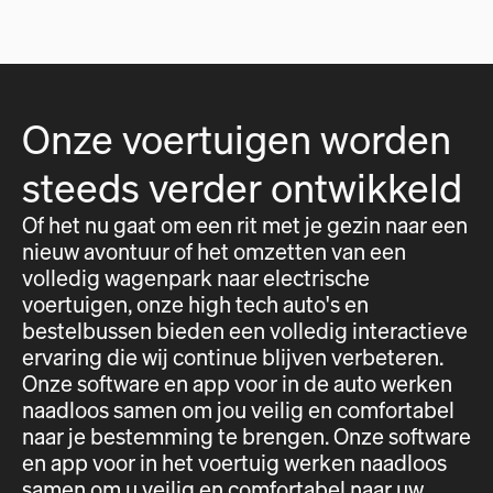
Onze voertuigen worden
steeds verder ontwikkeld
Of het nu gaat om een rit met je gezin naar een
nieuw avontuur of het omzetten van een
volledig wagenpark naar electrische
voertuigen, onze high tech auto's en
bestelbussen bieden een volledig interactieve
ervaring die wij continue blijven verbeteren.
Onze software en app voor in de auto werken
naadloos samen om jou veilig en comfortabel
naar je bestemming te brengen. Onze software
en app voor in het voertuig werken naadloos
samen om u veilig en comfortabel naar uw