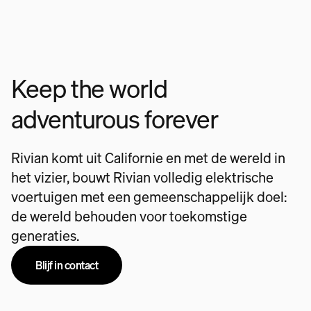
Keep the world
adventurous forever
Rivian komt uit Californie en met de wereld in
het vizier, bouwt Rivian volledig elektrische
voertuigen met een gemeenschappelijk doel:
de wereld behouden voor toekomstige
generaties.
Blijf in contact