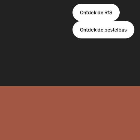
Ontdek de R1S
Ontdek de bestelbus