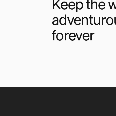
Keep the w
adventuro
forever