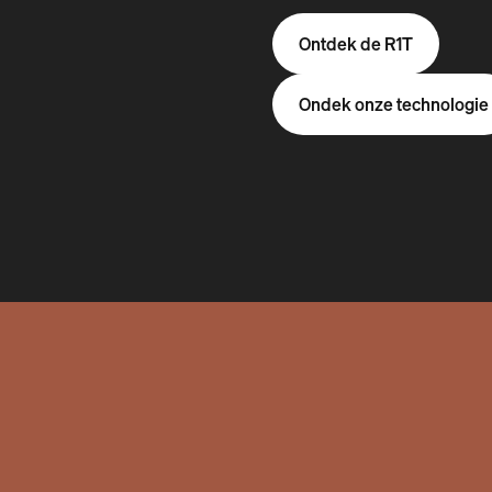
Ontdek de R1T
Ondek onze technologie