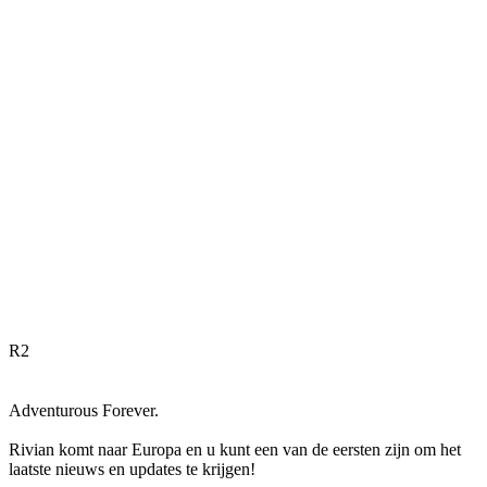
R
2
Adventurous Forever.
Rivian komt naar Europa en u kunt een van de eersten zijn om het
laatste nieuws en updates te krijgen!