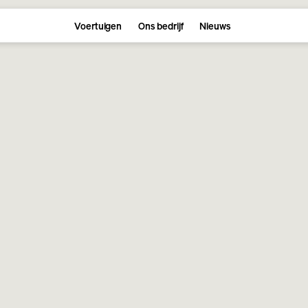
Voertuigen
Ons bedrijf
Nieuws