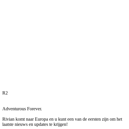
R
2
Adventurous Forever.
Rivian komt naar Europa en u kunt een van de eersten zijn om het
laatste nieuws en updates te krijgen!