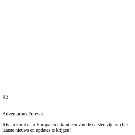
R
2
Adventurous Forever.
Rivian komt naar Europa en u kunt een van de eersten zijn om het
laatste nieuws en updates te krijgen!