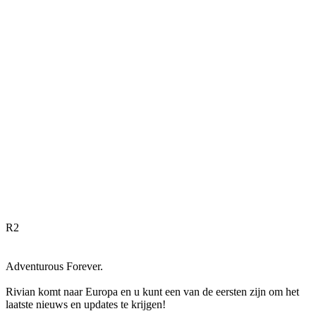
R
2
Adventurous Forever.
Rivian komt naar Europa en u kunt een van de eersten zijn om het
laatste nieuws en updates te krijgen!