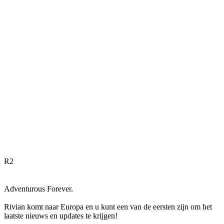
R
2
Adventurous Forever.
Rivian komt naar Europa en u kunt een van de eersten zijn om het
laatste nieuws en updates te krijgen!