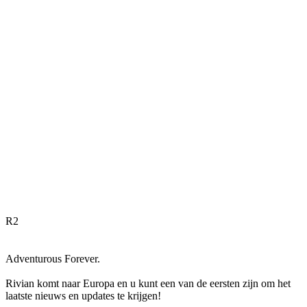
R
2
Adventurous Forever.
Rivian komt naar Europa en u kunt een van de eersten zijn om het
laatste nieuws en updates te krijgen!