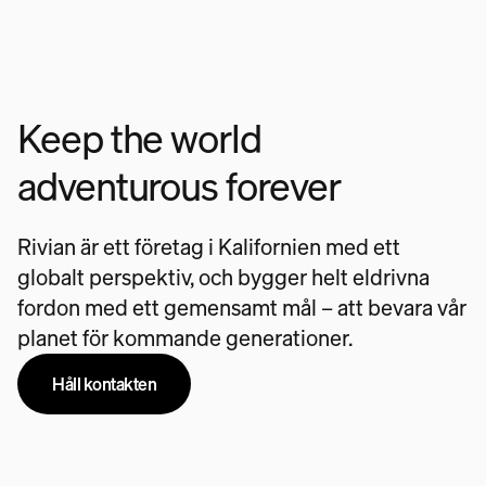
Keep the world
adventurous forever
Rivian är ett företag i Kalifornien med ett
globalt perspektiv, och bygger helt eldrivna
fordon med ett gemensamt mål – att bevara vår
planet för kommande generationer.
Håll kontakten