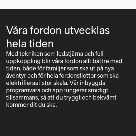
Våra fordon utvecklas
hela tiden
Med tekniken som ledstjärna och full
uppkoppling blir våra fordon allt bättre med
tiden, både för familjer som ska ut på nya
äventyr och för hela fordonsflottor som ska
elektrifieras i stor skala. Vår inbyggda
programvara och app fungerar smidigt
tillsammans, så att du tryggt och bekvämt
kommer dit du ska.