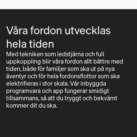
Våra fordon utvecklas
hela tiden
Med tekniken som ledstjärna och full
uppkoppling blir våra fordon allt bättre med
tiden, både för familjer som ska ut på nya
äventyr och för hela fordonsflottor som ska
elektrifieras i stor skala. Vår inbyggda
programvara och app fungerar smidigt
tillsammans, så att du tryggt och bekvämt
kommer dit du ska.