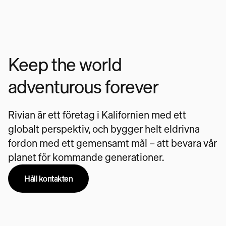
Keep the world
adventurous forever
Rivian är ett företag i Kalifornien med ett
globalt perspektiv, och bygger helt eldrivna
fordon med ett gemensamt mål – att bevara vår
planet för kommande generationer.
Håll kontakten