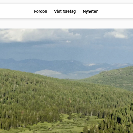
Fordon
Vårt företag
Nyheter