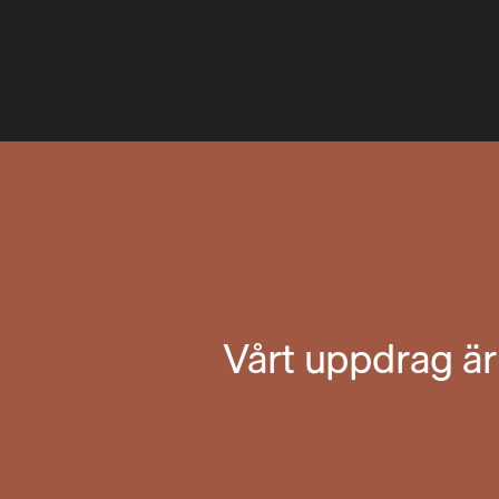
Vårt uppdrag är