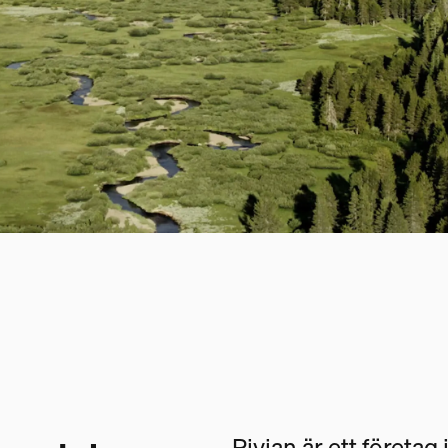
Rivian är ett företag