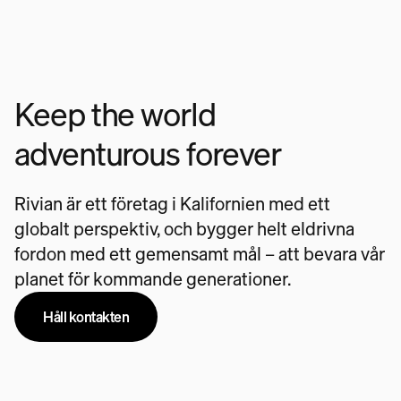
Keep the world
adventurous forever
Rivian är ett företag i Kalifornien med ett
globalt perspektiv, och bygger helt eldrivna
fordon med ett gemensamt mål – att bevara vår
planet för kommande generationer.
Håll kontakten