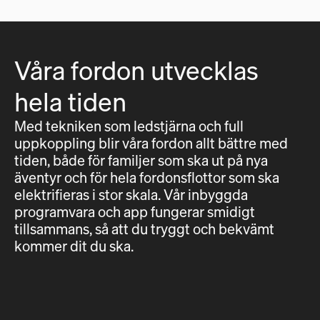
Våra fordon utvecklas
hela tiden
Med tekniken som ledstjärna och full
uppkoppling blir våra fordon allt bättre med
tiden, både för familjer som ska ut på nya
äventyr och för hela fordonsflottor som ska
elektrifieras i stor skala. Vår inbyggda
programvara och app fungerar smidigt
tillsammans, så att du tryggt och bekvämt
kommer dit du ska.