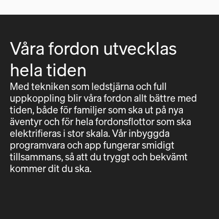
Våra fordon utvecklas
hela tiden
Med tekniken som ledstjärna och full
uppkoppling blir våra fordon allt bättre med
tiden, både för familjer som ska ut på nya
äventyr och för hela fordonsflottor som ska
elektrifieras i stor skala. Vår inbyggda
programvara och app fungerar smidigt
tillsammans, så att du tryggt och bekvämt
kommer dit du ska.