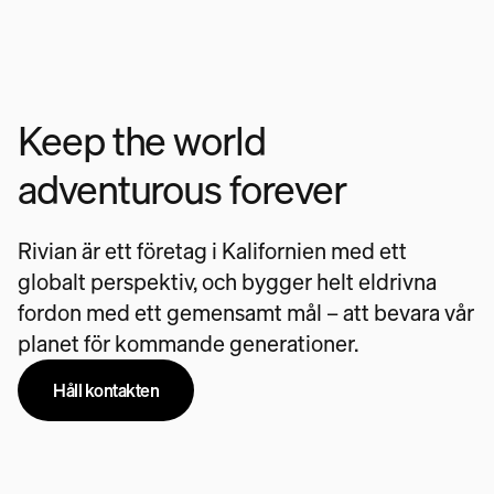
Keep the world
adventurous forever
Rivian är ett företag i Kalifornien med ett
globalt perspektiv, och bygger helt eldrivna
fordon med ett gemensamt mål – att bevara vår
planet för kommande generationer.
Håll kontakten