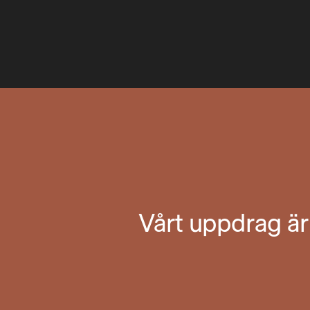
Vårt uppdrag är