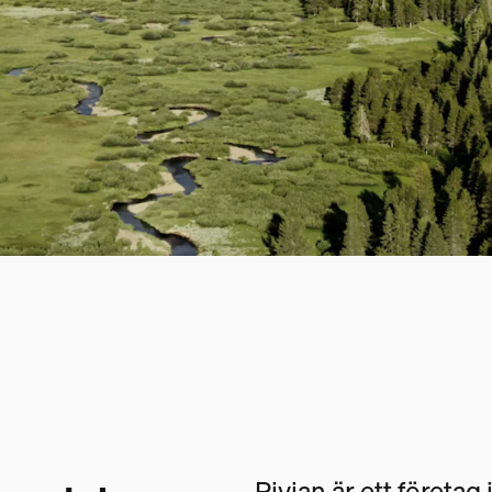
Rivian är ett företag