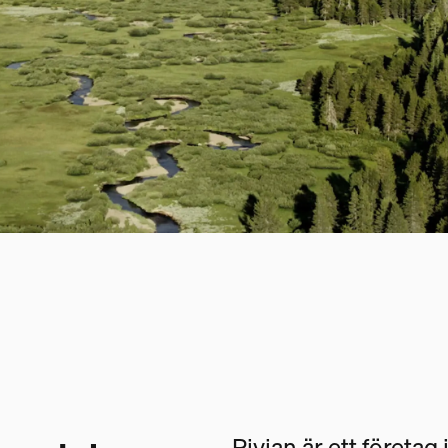
Rivian är ett företag