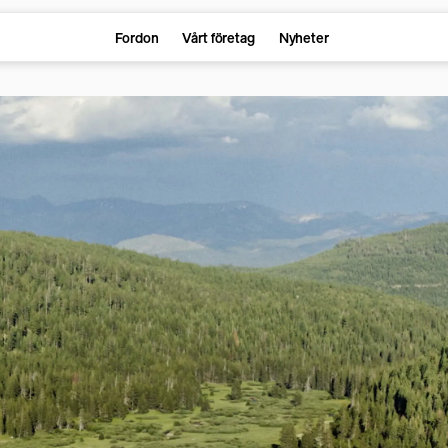
Fordon
Vårt företag
Nyheter