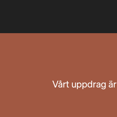
Vårt uppdrag är