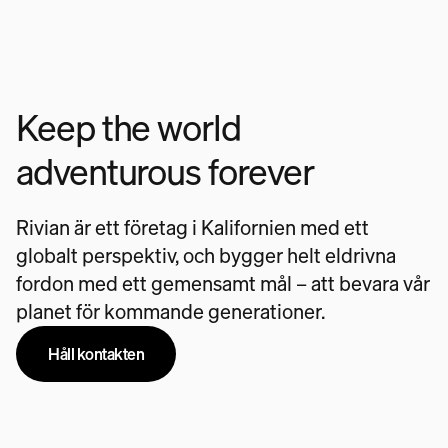
Keep the world
adventurous forever
Rivian är ett företag i Kalifornien med ett
globalt perspektiv, och bygger helt eldrivna
fordon med ett gemensamt mål – att bevara vår
planet för kommande generationer.
Håll kontakten