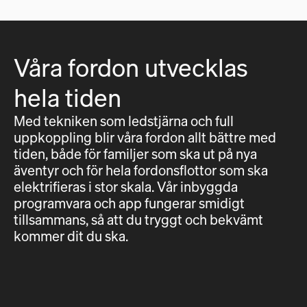
Våra fordon utvecklas
hela tiden
Med tekniken som ledstjärna och full
uppkoppling blir våra fordon allt bättre med
tiden, både för familjer som ska ut på nya
äventyr och för hela fordonsflottor som ska
elektrifieras i stor skala. Vår inbyggda
programvara och app fungerar smidigt
tillsammans, så att du tryggt och bekvämt
kommer dit du ska.