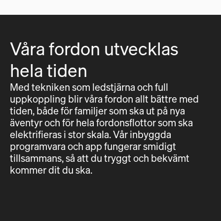
Våra fordon utvecklas
hela tiden
Med tekniken som ledstjärna och full
uppkoppling blir våra fordon allt bättre med
tiden, både för familjer som ska ut på nya
äventyr och för hela fordonsflottor som ska
elektrifieras i stor skala. Vår inbyggda
programvara och app fungerar smidigt
tillsammans, så att du tryggt och bekvämt
kommer dit du ska.