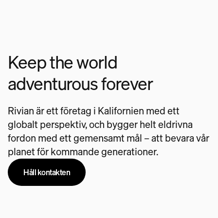
Keep the world
adventurous forever
Rivian är ett företag i Kalifornien med ett
globalt perspektiv, och bygger helt eldrivna
fordon med ett gemensamt mål – att bevara vår
planet för kommande generationer.
Håll kontakten