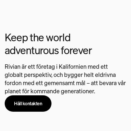
Keep the world
adventurous forever
Rivian är ett företag i Kalifornien med ett
globalt perspektiv, och bygger helt eldrivna
fordon med ett gemensamt mål – att bevara vår
planet för kommande generationer.
Håll kontakten