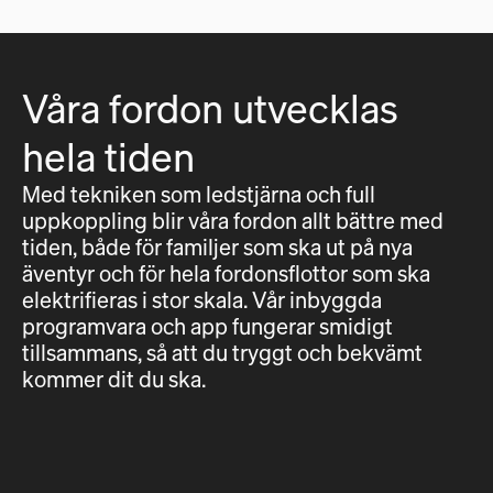
Våra fordon utvecklas
hela tiden
Med tekniken som ledstjärna och full
uppkoppling blir våra fordon allt bättre med
tiden, både för familjer som ska ut på nya
äventyr och för hela fordonsflottor som ska
elektrifieras i stor skala. Vår inbyggda
programvara och app fungerar smidigt
tillsammans, så att du tryggt och bekvämt
kommer dit du ska.