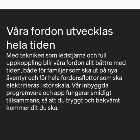
Våra fordon utvecklas
hela tiden
Med tekniken som ledstjärna och full
uppkoppling blir våra fordon allt bättre med
tiden, både för familjer som ska ut på nya
äventyr och för hela fordonsflottor som ska
elektrifieras i stor skala. Vår inbyggda
programvara och app fungerar smidigt
tillsammans, så att du tryggt och bekvämt
kommer dit du ska.