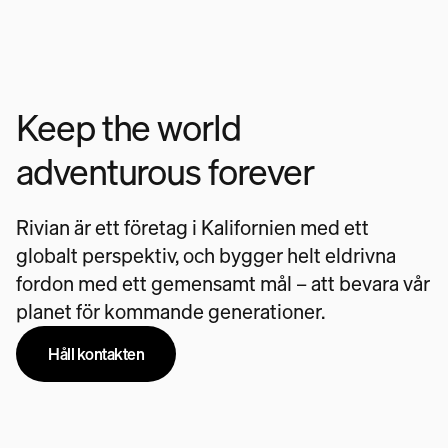
Keep the world
adventurous forever
Rivian är ett företag i Kalifornien med ett
globalt perspektiv, och bygger helt eldrivna
fordon med ett gemensamt mål – att bevara vår
planet för kommande generationer.
Håll kontakten