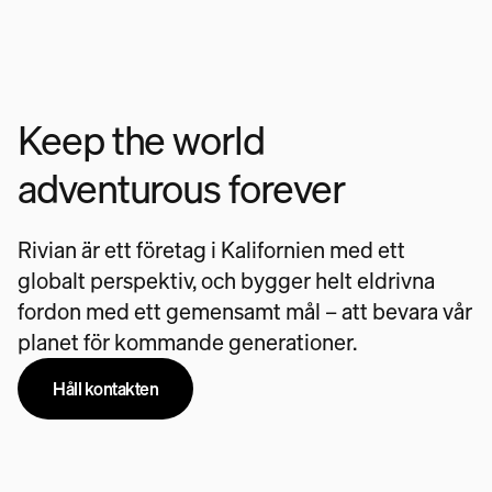
Keep the world
adventurous forever
Rivian är ett företag i Kalifornien med ett
globalt perspektiv, och bygger helt eldrivna
fordon med ett gemensamt mål – att bevara vår
planet för kommande generationer.
Håll kontakten