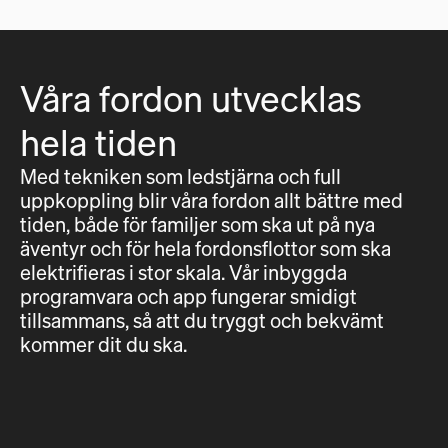
Våra fordon utvecklas
hela tiden
Med tekniken som ledstjärna och full
uppkoppling blir våra fordon allt bättre med
tiden, både för familjer som ska ut på nya
äventyr och för hela fordonsflottor som ska
elektrifieras i stor skala. Vår inbyggda
programvara och app fungerar smidigt
tillsammans, så att du tryggt och bekvämt
kommer dit du ska.