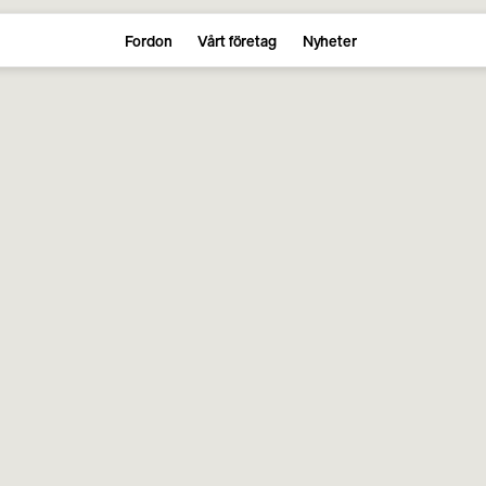
Fordon
Vårt företag
Nyheter